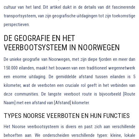
cultuur van het land. Dit artikel duikt in de details van dit fascinerende
transportsysteem, van zijn geografische uitdagingen tot zijn toekomstige
perspectieven.
DE GEOGRAFIE EN HET
VEERBOOTSYSTEEM IN NOORWEGEN
De unieke geografie van Noorwegen, met zijn diepe fjorden en meer dan
150.000 eilanden, maakt het bouwen van een traditioneel wegennetwerk
een enorme uitdaging. De gemiddelde afstand tussen eilanden is 5
kilometer, wat de veerboten een cruciale rol geeft in het verbinden van
deze communities. De langste veerboot route is bijvoorbeeld [Route
Naam] met een afstand van [Afstand] kilometer.
TYPES NOORSE VEERBOTEN EN HUN FUNCTIES
Het Noorse veerbootsysteem is divers en past zich aan verschillende
behoeften aan. We onderscheiden verschillende typen: kleine, lokale