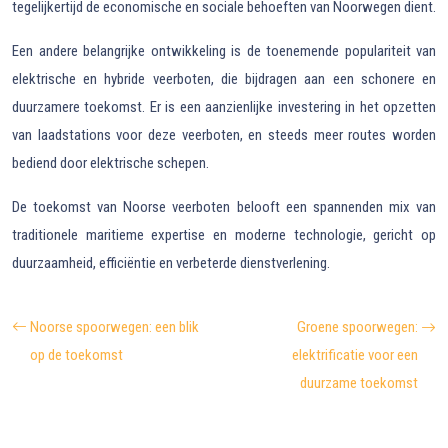
tegelijkertijd de economische en sociale behoeften van Noorwegen dient.
Een andere belangrijke ontwikkeling is de toenemende populariteit van
elektrische en hybride veerboten, die bijdragen aan een schonere en
duurzamere toekomst. Er is een aanzienlijke investering in het opzetten
van laadstations voor deze veerboten, en steeds meer routes worden
bediend door elektrische schepen.
De toekomst van Noorse veerboten belooft een spannenden mix van
traditionele maritieme expertise en moderne technologie, gericht op
duurzaamheid, efficiëntie en verbeterde dienstverlening.
Noorse spoorwegen: een blik
Groene spoorwegen:
op de toekomst
elektrificatie voor een
duurzame toekomst