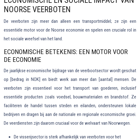
ECONOMISCHE EN SOCIALE IMPACT VAN
NOORSE VEERBOTEN
De veerboten zijn meer dan alleen een transportmiddel; ze zijn een
essentiële motor voor de Noorse economie en spelen een cruciale rol in
het sociale weefsel van het land.
ECONOMISCHE BETEKENIS: EEN MOTOR VOOR
DE ECONOMIE
De jaarlijkse economische bijdrage van de veerbootsector wordt geschat
op [bedrag in NOK] en biedt werk aan meer dan [aantal] mensen. De
veerboten zijn essentieel voor het transport van goederen, inclusief
essentiële producten zoals voedsel, bouwmaterialen en brandstof. Ze
faciliteren de handel tussen steden en eilanden, ondersteunen lokale
bedrijven en dragen bij aan de nationale en regionale economische groei.
De veerdiensten zijn daarom cruciaal voor de welvaart van Noorwegen.
De visserijsector is sterk afhankelijk van veerboten voor het