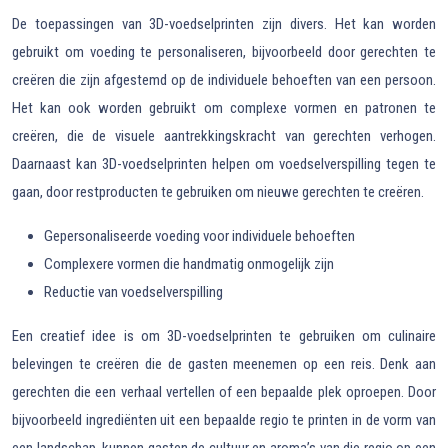
De toepassingen van 3D-voedselprinten zijn divers. Het kan worden
gebruikt om voeding te personaliseren, bijvoorbeeld door gerechten te
creëren die zijn afgestemd op de individuele behoeften van een persoon.
Het kan ook worden gebruikt om complexe vormen en patronen te
creëren, die de visuele aantrekkingskracht van gerechten verhogen.
Daarnaast kan 3D-voedselprinten helpen om voedselverspilling tegen te
gaan, door restproducten te gebruiken om nieuwe gerechten te creëren.
Gepersonaliseerde voeding voor individuele behoeften
Complexere vormen die handmatig onmogelijk zijn
Reductie van voedselverspilling
Een creatief idee is om 3D-voedselprinten te gebruiken om culinaire
belevingen te creëren die de gasten meenemen op een reis. Denk aan
gerechten die een verhaal vertellen of een bepaalde plek oproepen. Door
bijvoorbeeld ingrediënten uit een bepaalde regio te printen in de vorm van