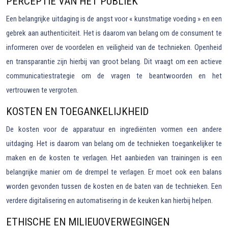
PERCEPTIE VAN HET PUBLIEK
Een belangrijke uitdaging is de angst voor « kunstmatige voeding » en een
gebrek aan authenticiteit. Het is daarom van belang om de consument te
informeren over de voordelen en veiligheid van de technieken. Openheid
en transparantie zijn hierbij van groot belang. Dit vraagt om een actieve
communicatiestrategie om de vragen te beantwoorden en het
vertrouwen te vergroten.
KOSTEN EN TOEGANKELIJKHEID
De kosten voor de apparatuur en ingrediënten vormen een andere
uitdaging. Het is daarom van belang om de technieken toegankelijker te
maken en de kosten te verlagen. Het aanbieden van trainingen is een
belangrijke manier om de drempel te verlagen. Er moet ook een balans
worden gevonden tussen de kosten en de baten van de technieken. Een
verdere digitalisering en automatisering in de keuken kan hierbij helpen.
ETHISCHE EN MILIEUOVERWEGINGEN