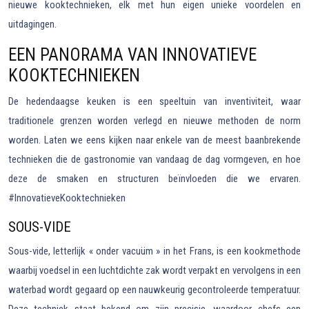
nieuwe kooktechnieken, elk met hun eigen unieke voordelen en
uitdagingen.
EEN PANORAMA VAN INNOVATIEVE
KOOKTECHNIEKEN
De hedendaagse keuken is een speeltuin van inventiviteit, waar
traditionele grenzen worden verlegd en nieuwe methoden de norm
worden. Laten we eens kijken naar enkele van de meest baanbrekende
technieken die de gastronomie van vandaag de dag vormgeven, en hoe
deze de smaken en structuren beïnvloeden die we ervaren.
#InnovatieveKooktechnieken
SOUS-VIDE
Sous-vide, letterlijk « onder vacuüm » in het Frans, is een kookmethode
waarbij voedsel in een luchtdichte zak wordt verpakt en vervolgens in een
waterbad wordt gegaard op een nauwkeurig gecontroleerde temperatuur.