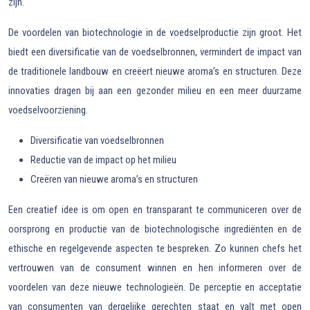
zijn.
De voordelen van biotechnologie in de voedselproductie zijn groot. Het
biedt een diversificatie van de voedselbronnen, vermindert de impact van
de traditionele landbouw en creëert nieuwe aroma’s en structuren. Deze
innovaties dragen bij aan een gezonder milieu en een meer duurzame
voedselvoorziening.
Diversificatie van voedselbronnen
Reductie van de impact op het milieu
Creëren van nieuwe aroma’s en structuren
Een creatief idee is om open en transparant te communiceren over de
oorsprong en productie van de biotechnologische ingrediënten en de
ethische en regelgevende aspecten te bespreken. Zo kunnen chefs het
vertrouwen van de consument winnen en hen informeren over de
voordelen van deze nieuwe technologieën. De perceptie en acceptatie
van consumenten van dergelijke gerechten staat en valt met open