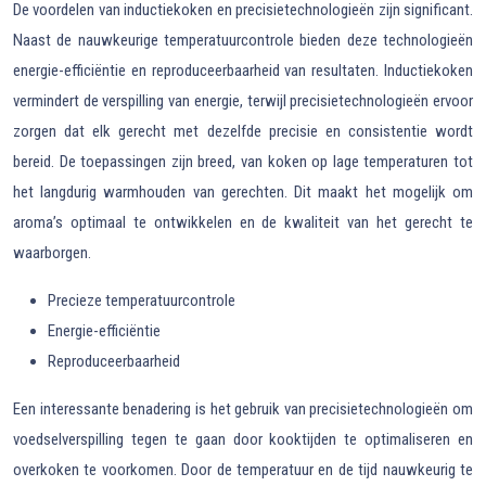
De voordelen van inductiekoken en precisietechnologieën zijn significant.
Naast de nauwkeurige temperatuurcontrole bieden deze technologieën
energie-efficiëntie en reproduceerbaarheid van resultaten. Inductiekoken
vermindert de verspilling van energie, terwijl precisietechnologieën ervoor
zorgen dat elk gerecht met dezelfde precisie en consistentie wordt
bereid. De toepassingen zijn breed, van koken op lage temperaturen tot
het langdurig warmhouden van gerechten. Dit maakt het mogelijk om
aroma’s optimaal te ontwikkelen en de kwaliteit van het gerecht te
waarborgen.
Precieze temperatuurcontrole
Energie-efficiëntie
Reproduceerbaarheid
Een interessante benadering is het gebruik van precisietechnologieën om
voedselverspilling tegen te gaan door kooktijden te optimaliseren en
overkoken te voorkomen. Door de temperatuur en de tijd nauwkeurig te