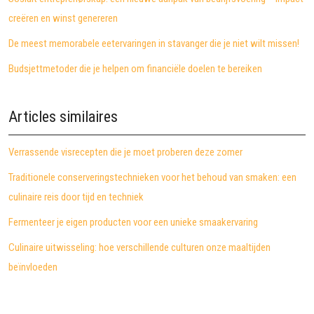
creëren en winst genereren
De meest memorabele eetervaringen in stavanger die je niet wilt missen!
Budsjettmetoder die je helpen om financiële doelen te bereiken
Articles similaires
Verrassende visrecepten die je moet proberen deze zomer
Traditionele conserveringstechnieken voor het behoud van smaken: een
culinaire reis door tijd en techniek
Fermenteer je eigen producten voor een unieke smaakervaring
Culinaire uitwisseling: hoe verschillende culturen onze maaltijden
beïnvloeden