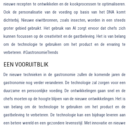
nieuwe recepten te ontwikkelen en de kookprocessen te optimaliseren.
Ook de personalisatie van de voeding op basis van het DNA komt
dichterbij. Nieuwe eiwitbronnen, zoals insecten, worden in een steeds
groter gebied gebruikt. Het gebruik van AI zorgt ervoor dat chefs zich
kunnen focussen op de creativiteit en de gastbeleving. Het is van belang
om de technologie te gebruiken om het product en de ervaring te
verbeteren. #GastronomieTrends
EEN VOORUITBLIK
De nieuwe technieken in de gastronomie zullen de komende jaren de
gastronomie nog verder veranderen. De technologie zal zorgen voor een
duurzame en persoonlijke voeding. De ontwikkelingen gaan snel en de
chefs moeten op de hoogte blijven van de nieuwe ontwikkelingen. Het is
van belang om de technologie te gebruiken om het product en de
gastbeleving te verbeteren. De technologie kan een bijdrage leveren aan
een betere wereld en een gezondere levensstijl. Met innovatie en nieuwe