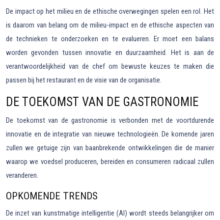
De impact op het milieu en de ethische overwegingen spelen een rol. Het
is daarom van belang om de milieu-impact en de ethische aspecten van
de technieken te onderzoeken en te evalueren. Er moet een balans
worden gevonden tussen innovatie en duurzaamheid. Het is aan de
verantwoordelijkheid van de chef om bewuste keuzes te maken die
passen bij het restaurant en de visie van de organisatie.
DE TOEKOMST VAN DE GASTRONOMIE
De toekomst van de gastronomie is verbonden met de voortdurende
innovatie en de integratie van nieuwe technologieën. De komende jaren
zullen we getuige zijn van baanbrekende ontwikkelingen die de manier
waarop we voedsel produceren, bereiden en consumeren radicaal zullen
veranderen.
OPKOMENDE TRENDS
De inzet van kunstmatige intelligentie (AI) wordt steeds belangrijker om