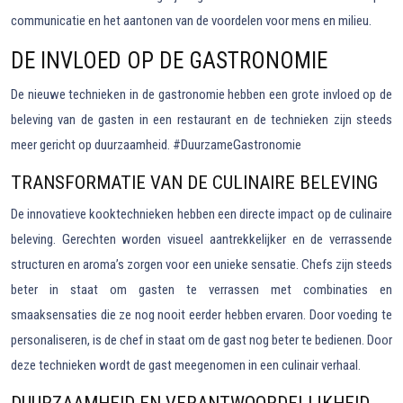
communicatie en het aantonen van de voordelen voor mens en milieu.
DE INVLOED OP DE GASTRONOMIE
De nieuwe technieken in de gastronomie hebben een grote invloed op de
beleving van de gasten in een restaurant en de technieken zijn steeds
meer gericht op duurzaamheid. #DuurzameGastronomie
TRANSFORMATIE VAN DE CULINAIRE BELEVING
De innovatieve kooktechnieken hebben een directe impact op de culinaire
beleving. Gerechten worden visueel aantrekkelijker en de verrassende
structuren en aroma’s zorgen voor een unieke sensatie. Chefs zijn steeds
beter in staat om gasten te verrassen met combinaties en
smaaksensaties die ze nog nooit eerder hebben ervaren. Door voeding te
personaliseren, is de chef in staat om de gast nog beter te bedienen. Door
deze technieken wordt de gast meegenomen in een culinair verhaal.